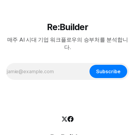
Re:Builder
매주 AI 시대 기업 워크플로우의 승부처를 분석합니
다.
Subscribe