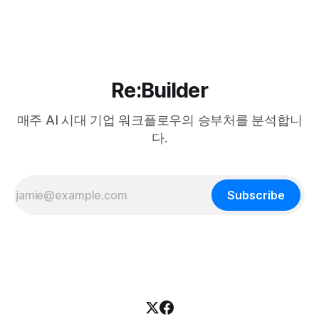
유저가 서비스 전체 Token의 비중이 너무 높아져서 원가 감당
이
Re:Builder
매주 AI 시대 기업 워크플로우의 승부처를 분석합니
다.
Subscribe