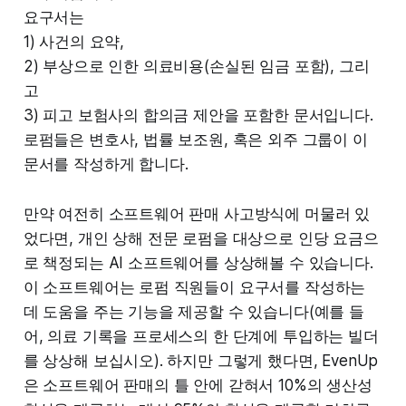
요구서는
1) 사건의 요약,
2) 부상으로 인한 의료비용(손실된 임금 포함), 그리
고
3) 피고 보험사의 합의금 제안을 포함한 문서입니다.
로펌들은 변호사, 법률 보조원, 혹은 외주 그룹이 이
문서를 작성하게 합니다.
만약 여전히 소프트웨어 판매 사고방식에 머물러 있
었다면, 개인 상해 전문 로펌을 대상으로 인당 요금으
로 책정되는 AI 소프트웨어를 상상해볼 수 있습니다.
이 소프트웨어는 로펌 직원들이 요구서를 작성하는
데 도움을 주는 기능을 제공할 수 있습니다(예를 들
어, 의료 기록을 프로세스의 한 단계에 투입하는 빌더
를 상상해 보십시오). 하지만 그렇게 했다면, EvenUp
은 소프트웨어 판매의 틀 안에 갇혀서 10%의 생산성