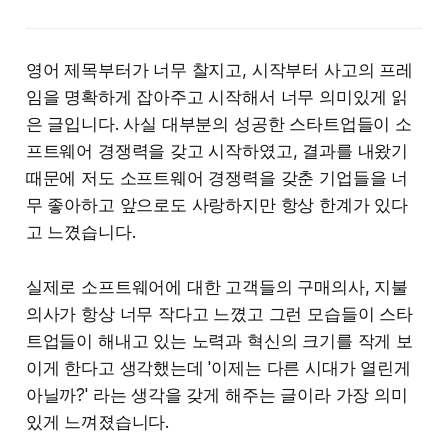
영어 제목부터가 너무 찰지고, 시작부터 사고의 프레
임을 명확하게 잡아주고 시작해서 너무 의미있게 읽
은 글입니다. 사실 대부분의 성공한 스타트업들이 소
프트웨어 경쟁력을 갖고 시작하였고, 결과를 내왔기
때문에 저도 소프트웨어 경쟁력을 갖춘 기업들을 너
무 좋아하고 앞으로도 사랑하지만 항상 한계가 있다
고 느꼈습니다.
실제로 소프트웨어에 대한 고객들의 구매의사, 지불
의사가 항상 너무 작다고 느꼈고 그런 모습들이 스타
트업들이 해내고 있는 노력과 혁신의 크기를 작게 보
이게 한다고 생각했는데 '이제는 다른 시대가 열린게
아닐까?' 라는 생각을 갖게 해주는 글이라 가장 의미
있게 느껴졌습니다.