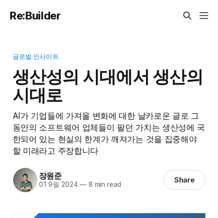
Re:Builder
글로벌 인사이트
생산성의 시대에서 생산의
시대로
AI가 기업들에 가져올 변화에 대한 날카로운 글로 그
동안의 소프트웨어 업체들이 팔던 가치는 생산성에 국
한되어 있는 현실의 한계가 깨져가는 것을 집중해야
할 미래라고 주장합니다
장원준
Share
01 9월 2024
—
8 min read