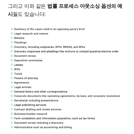
그리고 이와 같은
법률 프로세스 아웃소싱 옵션의 예
시
들도 있습니다: