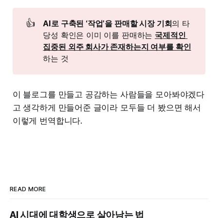
👍
AI로 구축된 ‘작업’을 판매할 시장 기회
의 타
당성 확인은 이미 이를 판매하는
국제적인 
집중된 외주 회사가 존재하는지 여부를 확인
하는 것
이 블로그를 만들고 공감하는 사람들을 모아봐야겠다
고 생각하게 만들어준 글이라 모두들 더 봤으면 해서
이렇게 번역합니다.
READ MORE
AI 시대에 대학생으로 살아남는 법