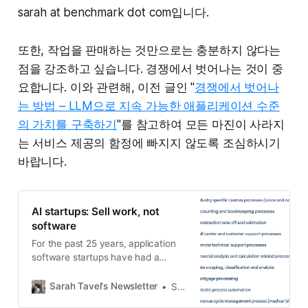
sarah at benchmark dot com입니다.
또한, 작업을 판매하는 것만으로는 충분하지 않다는
점을 강조하고 싶습니다. 경쟁에서 벗어나는 것이 중
요합니다. 이와 관련해, 이전 글인 "
경쟁에서 벗어나
는 방법 – LLM으로 지속 가능한 애플리케이션 수준
의 가치를 구축하기
"를 참고하여 모든 마진이 사라지
는 서비스 제공의 함정에 빠지지 않도록 조심하시기
바랍니다.
AI startups: Sell work, not
software
For the past 25 years, application
software startups have had a
singular focus: increasing company
and employee (including developer)
Sarah Tavel's Newsletter
Sarah Tavel
productivity.