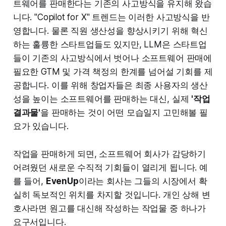
트웨어를 판매한다는 기존의 사고방식을 유지해 왔습
니다. "Copilot for X" 트렌드는 이러한 사고방식을 반
영합니다. 물론 직원 생산성을 향상시키기 위해 혁신
하는 훌륭한 스타트업들도 있지만, LLM은 스타트업
들이 기존의 사고방식에서 벗어나 소프트웨어 판매에
필요한 GTM 및 가격 책정의 한계를 넘어설 기회를 제
공합니다. 이를 위해 창업자들은 최종 사용자의 생산
성을 높이는 소프트웨어를 판매하는 대신, 실제
'작업
결과물'
을 판매하는 것이 어떤 모습일지 고민해볼 필
요가 있습니다.
작업을 판매하게 되면, 소프트웨어 회사가 감당하기
어려웠던 새로운 수직적 기회들이 열리게 됩니다. 예
를 들어,
EvenUp
이라는 회사는 그들의 시장에서 확
실히 독보적인 위치를 차지할 것입니다. 개인 상해 변
호사라면 원고를 대신해 작성하는 작업물 중 하나가
요구서입니다.