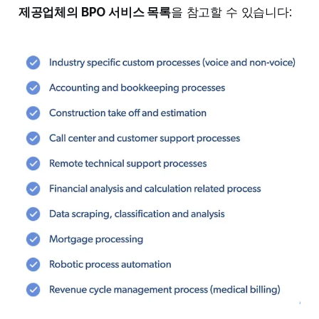
제공업체의 BPO 서비스 목록
을 참고할 수 있습니다: