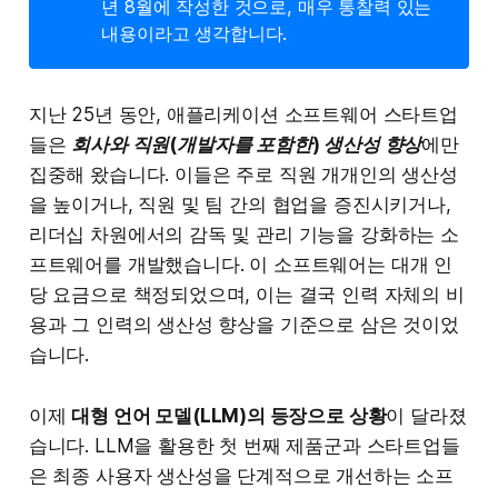
년 8월에 작성한 것으로, 매우 통찰력 있는
내용이라고 생각합니다.
지난 25년 동안, 애플리케이션 소프트웨어 스타트업
들은
회사와 직원(개발자를 포함한) 생산성 향상
에만
집중해 왔습니다. 이들은 주로 직원 개개인의 생산성
을 높이거나, 직원 및 팀 간의 협업을 증진시키거나,
리더십 차원에서의 감독 및 관리 기능을 강화하는 소
프트웨어를 개발했습니다. 이 소프트웨어는 대개 인
당 요금으로 책정되었으며, 이는 결국 인력 자체의 비
용과 그 인력의 생산성 향상을 기준으로 삼은 것이었
습니다.
이제
대형 언어 모델(LLM)의 등장으로 상황
이 달라졌
습니다. LLM을 활용한 첫 번째 제품군과 스타트업들
은 최종 사용자 생산성을 단계적으로 개선하는 소프