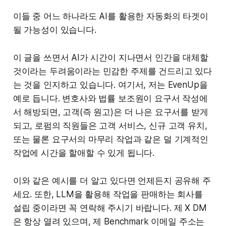
이들 중 어느 하나라도 AI를 활용한 자동화의 타겟이
될 가능성이 있습니다.
이 글을 쓰면서 AI가 시간이 지나면서 인간을 대체할
것이라는 두려움이라는 민감한 주제를 건드리고 있다
는 것을 인지하고 있습니다. 여기서, 저는 EvenUp을
예로 듭니다. 변호사와 법률 보조원이 요구서 작성에
서 해방되면, 고객(즉 원고)은 더 나은 요구서를 받게
되고, 로펌의 직원들은 고객 서비스, 신규 고객 유치,
또는 물론 요구서의 마무리 작업과 같은 덜 기계적인
작업에 시간을 할애할 수 있게 됩니다.
이와 같은 예시를 더 알고 있다면 언제든지 공유해 주
세요. 또한, LLM을 활용해 작업을 판매하는 회사를
설립 중이라면 꼭 연락해 주시기 바랍니다. 제 X DM
은 항상 열려 있으며, 제 Benchmark 이메일 주소는