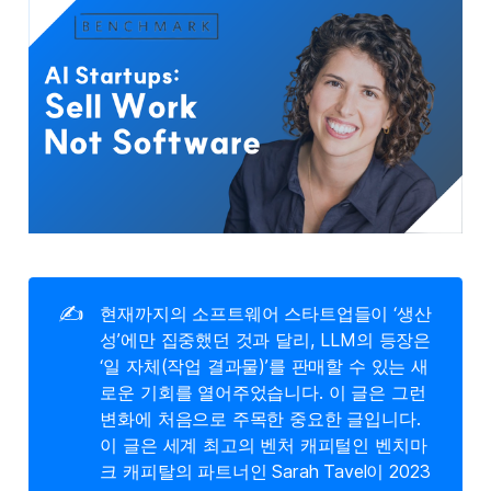
✍️
현재까지의 소프트웨어 스타트업들이 ‘생산
성’에만 집중했던 것과 달리, LLM의 등장은
‘일 자체(작업 결과물)’를 판매할 수 있는 새
로운 기회를 열어주었습니다. 이 글은 그런
변화에 처음으로 주목한 중요한 글입니다.
이 글은 세계 최고의 벤처 캐피털인 벤치마
크 캐피탈의 파트너인 Sarah Tavel이 2023