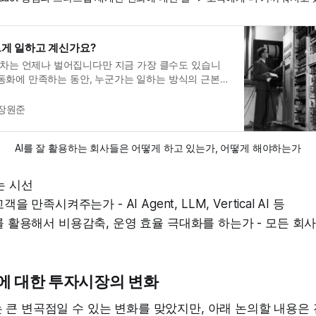
빠르게 일하고 계신가요?
차는 언제나 벌어집니다만 지금 가장 클수도 있습니
 자동화에 만족하는 동안, 누군가는 일하는 방식의 근본을
함께 성장해요.
장원준
AI를 잘 활용하는 회사들은 어떻게 하고 있는가, 어떻게 해야하는가
는 시선
객을 만족시켜주는가 - AI Agent, LLM, Vertical AI 등
I를 활용해서 비용감축, 운영 효율 극대화를 하는가 - 모든 회
9 AI에 대한 투자시장의 변화
큰 변곡점일 수 있는 변화를 맞았지만, 아래 논의할 내용은