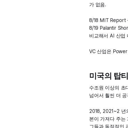
가 없음.
8/18 MIT Rep
8/19 Palantir 
비교해서 AI 산업
VC 산업은 Power 
미국의 탑티
수조원 이상의 초
넘어서 훨씬 더 
2018, 2021~
본이 가져다 주는 
그들과 독점적인 관