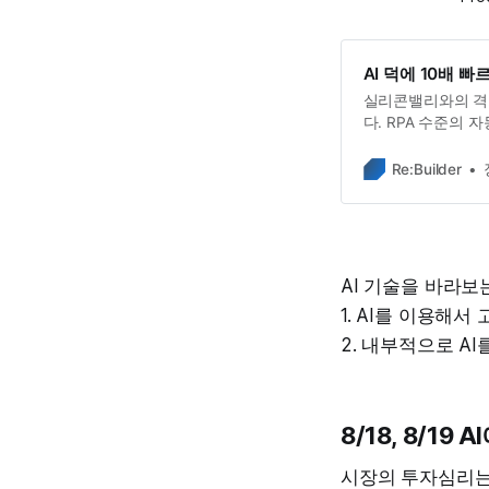
AI 덕에 10배 
실리콘밸리와의 격
다. RPA 수준의
바꾸고 있습니다. 
Re:Builder
AI 기술을 바라보
1. AI를 이용해서 고
2. 내부적으로 A
8/18, 8/1
시장의 투자심리는 