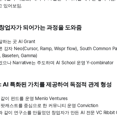
고 있어보임.
r : 창업자가 되어가는 과정을 도와줌
는 곳 AI Grant
 Neo(Cursor, Ramp, Wispr flow), South Common Park
I, Baseten, Gamma)
 Narrative는 주도하며 AI School 운영 Y-combinator
r : AI 특화된 가치를 제공하여 독점적 관계 형성
과 같이 펀드를 운영 Menlo Ventures
과 팟캐스트를 중심으로 한 커뮤니티 운영 Conviction
같이 연구소를 만들었던 창업자가 만든 AI 전문 VC Ribbit Ca