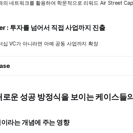
의 네트워크를 활용하여 학문적으로 리워드 Air Street Capit
ger : 투자를 넘어서 직접 사업까지 진출
너십 VC가 아니라면 아예 공동 사업까지 확장
Case
 새로운 성공 방정식을 보이는 케이스들
설계
업이라는 개념에 주는 영향