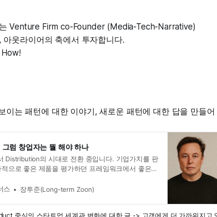
Venture Firm co-Founder (Media-Tech-Narrative)
, 아웃라이어의 축에서 투자합니다.
- How!
 보이는 패턴에 대한 이야기, 새로운 패턴에 대한 답을 만들어
, 그럼 창업자는 뭘 해야 하나
서 Distribution의 시대로 전환 중입니다. 기업가치를 판
차적으로 좋은 제품을 평가하던 프레임워크에서 좋은
luation 로직은 어떻게 바뀔까요?
너스
장투준(Long-term Zoon)
oduct 중심의 스타트업 세계관 변화에 대한 글 -> 고객에게 더 가까워지고 