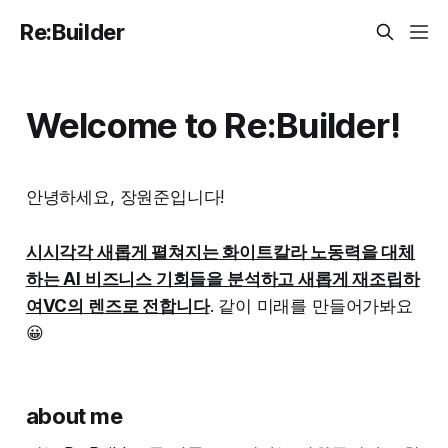
Re:Builder
Welcome to Re:Builder!
안녕하세요, 장원준입니다!
시시각각 새롭게 펼쳐지는 화이트칼라 노동력을 대체
하는 AI 비즈니스 기회들을 분석하고 새롭게 재조립하
여VC의 렌즈로 전합니다
. 같이 미래를 만들어가봐요
😀
about me