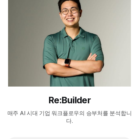
Re:Builder
매주 AI 시대 기업 워크플로우의 승부처를 분석합니
다.