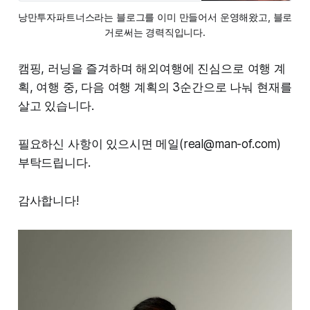
낭만투자파트너스라는 블로그를 이미 만들어서 운영해왔고, 블로
거로써는 경력직입니다.
캠핑, 러닝을 즐겨하며 해외여행에 진심으로 여행 계
획, 여행 중, 다음 여행 계획의 3순간으로 나눠 현재를
살고 있습니다.
필요하신 사항이 있으시면 메일(real@man-of.com)
부탁드립니다.
감사합니다!