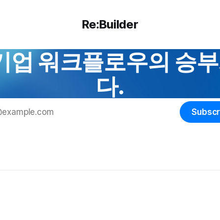
Re:Builder
대 기업 워크플로우의 승
다.
Subscr