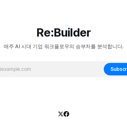
Re:Builder
매주 AI 시대 기업 워크플로우의 승부처를 분석합니다.
Subscr