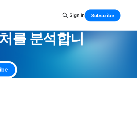
Sign in
Subscribe
부처를 분석합니
ibe